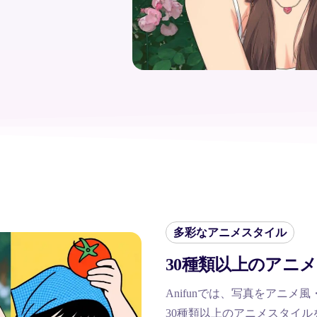
多彩なアニメスタイル
30種類以上のアニ
Anifunでは、写真をアニメ
30種類以上のアニメスタイ