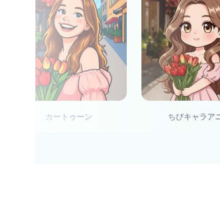
ちびキャラアニメ
Disney