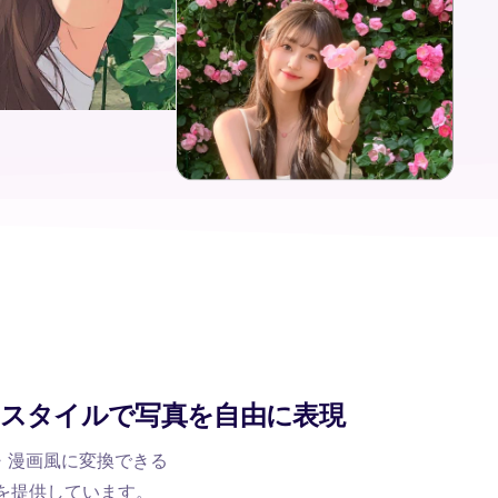
メスタイルで写真を自由に表現
風・漫画風に変換できる
ルを提供しています。