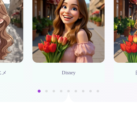
日本のアニメ