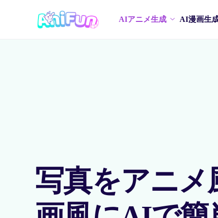
AIアニメ生成
AI漫画生
写真をアニメ
画風にAIで簡