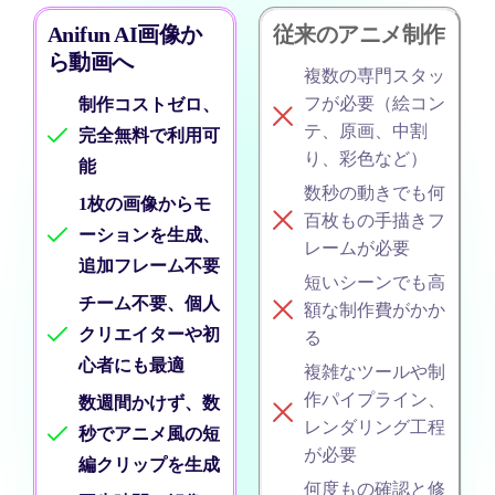
従来のアニメ制作
Anifun AI画像か
ら動画へ
複数の専門スタッ
フが必要（絵コン
制作コストゼロ、
テ、原画、中割
完全無料で利用可
り、彩色など）
能
数秒の動きでも何
1枚の画像からモ
百枚もの手描きフ
ーションを生成、
レームが必要
追加フレーム不要
短いシーンでも高
チーム不要、個人
額な制作費がかか
クリエイターや初
る
心者にも最適
複雑なツールや制
作パイプライン、
数週間かけず、数
レンダリング工程
秒でアニメ風の短
が必要
編クリップを生成
何度もの確認と修