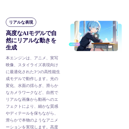
リアルな表現
高度なAIモデルで自
然にリアルな動きを
生成
本エンジンは、アニメ、実写
映像、スタイライズ表現向け
に最適化された3つの高性能生
成モデルで動作します。光の
変化、水面の揺らぎ、滑らか
なカメラワークなど、自然で
リアルな画像から動画へのエ
フェクトにより、細かな質感
やディテールを保ちながら、
滑らかで本物のようなアニメ
ーションを実現します。高度