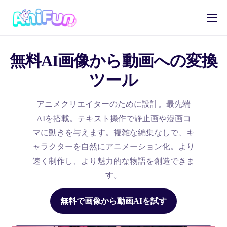
AIアニメ生成
AI漫画生成
無料AI画像から動画への変換
ツール
AI動画生成
オリキャラメーカー
アニメクリエイターのために設計。最先端
AIを搭載。
テキスト操作で静止画や漫画コ
日本語
マに動きを与えます。
複雑な編集なしで、キ
ャラクターを自然にアニメーション化。
より
速く制作し、より魅力的な物語を創造できま
す。
無料で画像から動画AIを試す