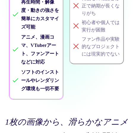
再生時間・解像
正で納期が長くな
度・動きの強さを
りがち
簡単にカスタマイ
初心者や個人では
ズ可能
実行が困難
アニメ、漫画コ
ファン作品や実験
マ、VTuberアー
的なプロジェクト
ト、ファンアート
には現実的でない
などに対応
ソフトのインスト
ールやレンダリン
グ環境も一切不要
1枚の画像から、滑らかなアニメ