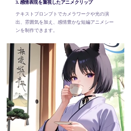
3. 感情表現を重視したアニメクリップ
テキストプロンプトでカメラワークや光の演
出、雰囲気を加え、感情豊かな短編アニメシー
ンを制作できます。