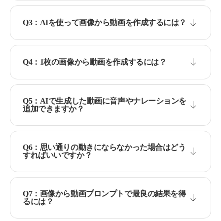
Q3：AIを使って画像から動画を作成するには？
Q4：1枚の画像から動画を作成するには？
Q5：AIで生成した動画に音声やナレーションを
追加できますか？
Q6：思い通りの動きにならなかった場合はどう
すればいいですか？
Q7：画像から動画プロンプトで最良の結果を得
るには？