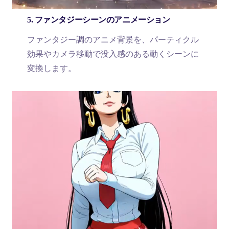
5. ファンタジーシーンのアニメーション
ファンタジー調のアニメ背景を、パーティクル
効果やカメラ移動で没入感のある動くシーンに
変換します。