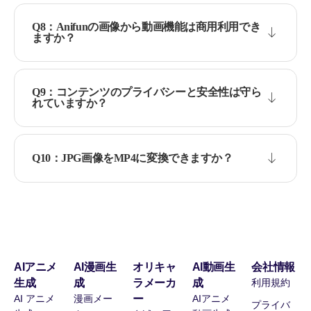
Q8：Anifunの画像から動画機能は商用利用でき
ますか？
Q9：コンテンツのプライバシーと安全性は守ら
れていますか？
Q10：JPG画像をMP4に変換できますか？
AIアニメ
AI漫画生
オリキャ
AI動画生
会社情報
生成
成
ラメーカ
成
利用規約
AI アニメ
漫画メー
ー
AIアニメ
プライバ