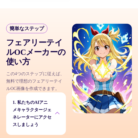
簡単なステップ
フェアリーテイ
ルOCメーカーの
使い方
この4つのステップに従えば、
無料で理想のフェアリーテイ
ルOC画像を作成できます。
1. 私たちのAIアニ
メキャラクタージェ
ネレーターにアクセ
スしましょう