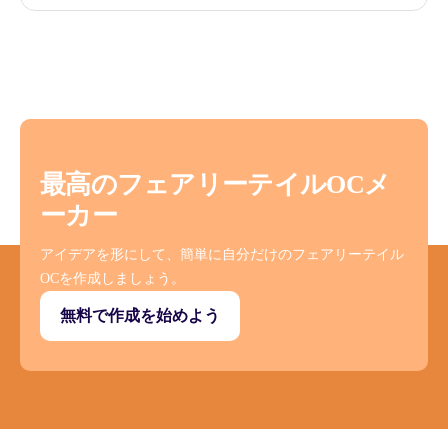
最高のフェアリーテイルOCメ
ーカー
アイデアを形にして、簡単に自分だけのフェアリーテイル
OCを作成しましょう。
無料で作成を始めよう