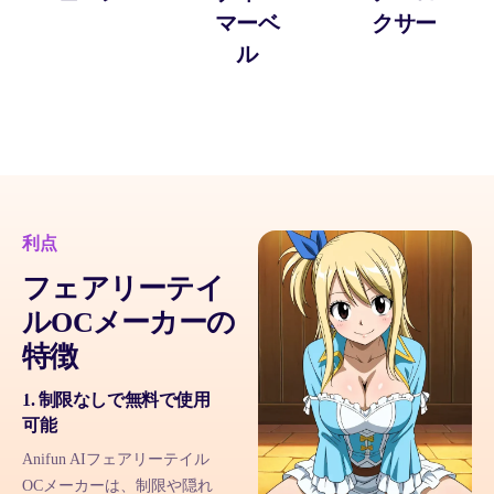
マーベ
クサー
ル
利点
フェアリーテイ
ルOCメーカーの
特徴
1. 制限なしで無料で使用
可能
Anifun AIフェアリーテイル
OCメーカーは、制限や隠れ