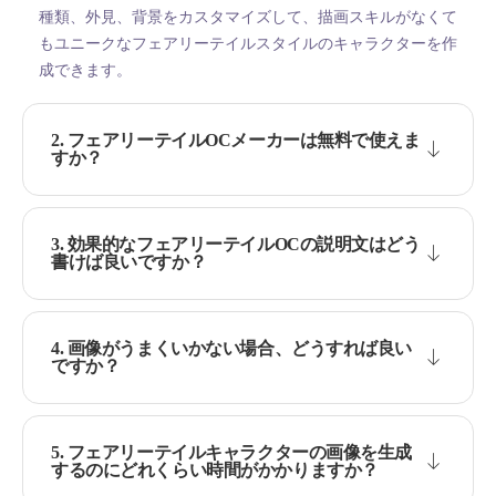
種類、外見、背景をカスタマイズして、描画スキルがなくて
もユニークなフェアリーテイルスタイルのキャラクターを作
成できます。
2. フェアリーテイルOCメーカーは無料で使えま
すか？
3. 効果的なフェアリーテイルOCの説明文はどう
書けば良いですか？
4. 画像がうまくいかない場合、どうすれば良い
ですか？
5. フェアリーテイルキャラクターの画像を生成
するのにどれくらい時間がかかりますか？