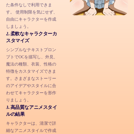
た条件なしで利用できま
す。 使用制限を気にせず、
自由にキャラクターを作成
しましょう。
2. 柔軟なキャラクターカ
スタマイズ
シンプルなテキストプロン
プトでOCを描写し、外見、
魔法の種類、衣装、性格の
特徴をカスタマイズできま
す。さまざまなストーリー
のアイデアやスタイルに合
わせてキャラクターを形作
りましょう。
3. 高品質なアニメスタイ
ルの結果
キャラクターは、清潔で詳
細なアニメスタイルで作成