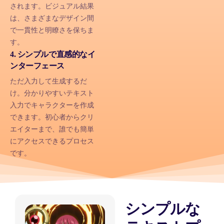
されます。ビジュアル結果
は、さまざまなデザイン間
で一貫性と明瞭さを保ちま
す。
4. シンプルで直感的なイ
ンターフェース
ただ入力して生成するだ
け。分かりやすいテキスト
入力でキャラクターを作成
できます。初心者からクリ
エイターまで、誰でも簡単
にアクセスできるプロセス
です。
シンプルな