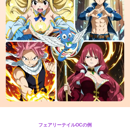
フェアリーテイルOCの例