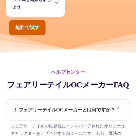
ょう
無料で試す
ヘルプセンター
フェアリーテイルOCメーカーFAQ
1. フェアリーテイルOCメーカーとは何ですか？
フェアリーテイルの世界観にインスパイアされたオリジナル
キャラクターをデザインするAIツールです。名前、魔法の