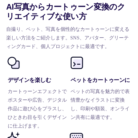
AI写真からカートゥーン変換のク
リエイティブな使い方
自撮り、ペット、写真を個性的なカートゥーンに変える
楽しい方法をご紹介します。SNS、アバター、グリーテ
ィングカード、個人プロジェクトに最適です。
デザインを楽しむ
ペットをカートゥーンに
カートゥーンエフェクトで
ペットの写真を魅力的で表
ポスターや広告、デジタル
情豊かなイラストに変換
作品に遊び心をプラスし、
し、印刷や額装、オンライ
ひときわ目を引くデザイン
ン共有に最適です。
に仕上げます。