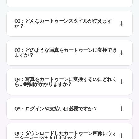
Q2：どんなカートゥーンスタイルが使えます
か？
Q3：どのような写真をカートゥーンに変換でき
ますか？
Q4：写真をカートゥーンに変換するのにどれく
らい時間がかかりますか？
Q5：ログインや支払いは必要ですか？
Q6：ダウンロードしたカートゥーン画像にウォ
ーターマークは入りますか？