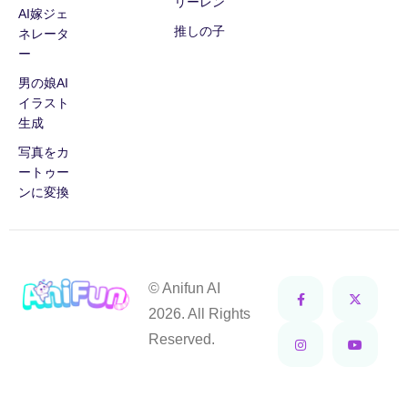
リーレン
AI嫁ジェ
推しの子
ネレータ
ー
男の娘AI
イラスト
生成
写真をカ
ートゥー
ンに変換
© Anifun AI
2026. All Rights
Reserved.