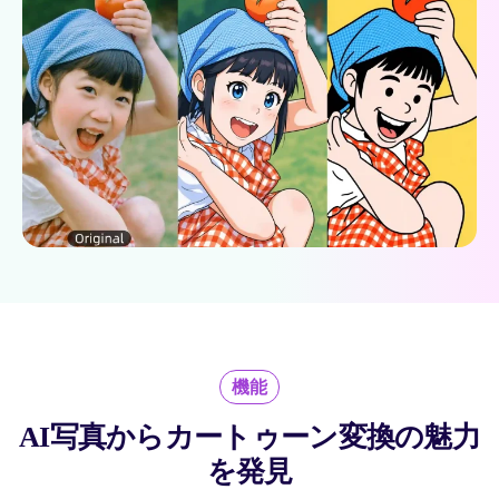
機能
AI写真からカートゥーン変換の魅力
を発見