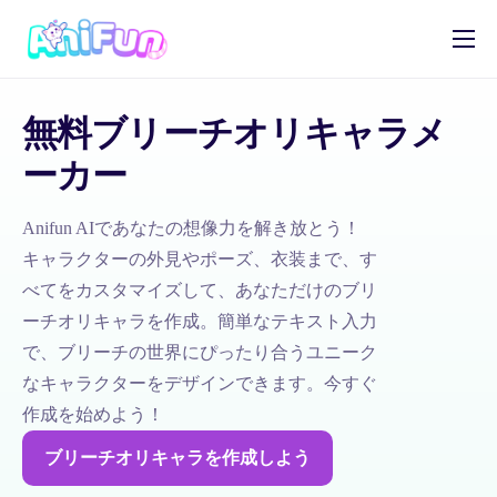
AIアニメ生成
AI漫画生成
無料ブリーチオリキャラメ
ーカー
AI動画生成
オリキャラメーカー
Anifun AIであなたの想像力を解き放とう！
キャラクターの外見やポーズ、衣装まで、す
日本語
べてをカスタマイズして、あなただけのブリ
ーチオリキャラを作成。簡単なテキスト入力
で、ブリーチの世界にぴったり合うユニーク
なキャラクターをデザインできます。今すぐ
作成を始めよう！
ブリーチオリキャラを作成しよう