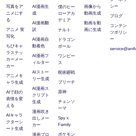
シー
写真をア
AI漫画生
画像から
僕のヒー
ニメにす
成
動画生成
ローアカ
ブログ
る
デミア
AI漫画翻
動画を動
コンテン
アニメ 実
訳
画に生成
ナルト
ツポリシ
写化
ー
AI漫画自
ドラゴン
ちびキャ
動着色
ボール
service@anif
ラステッ
AI漫画フ
ワンピー
カーメー
ィルター
ス
カー
AIストー
呪術廻戦
アニメキ
リー生成
ブリーチ
ャラ生成
AI漫画ス
原神
AIで顔の
クリプト
表情を変
チェンソ
生成
える
ーマ
漫画吹き
AIキャラ
Spy x
出しメー
クターシ
Family
カー
ート生成
ポケモン
漫画プロ