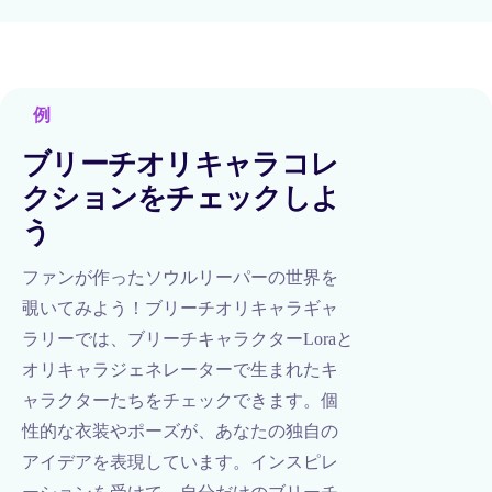
例
ブリーチオリキャラコレ
クションをチェックしよ
う
ファンが作ったソウルリーパーの世界を
覗いてみよう！ブリーチオリキャラギャ
ラリーでは、ブリーチキャラクターLoraと
オリキャラジェネレーターで生まれたキ
ャラクターたちをチェックできます。個
性的な衣装やポーズが、あなたの独自の
アイデアを表現しています。インスピレ