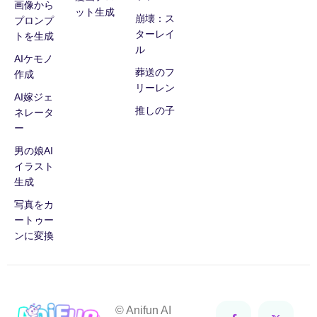
画像から
ット生成
崩壊：ス
プロンプ
ターレイ
トを生成
ル
AIケモノ
葬送のフ
作成
リーレン
AI嫁ジェ
推しの子
ネレータ
ー
男の娘AI
イラスト
生成
写真をカ
ートゥー
ンに変換
© Anifun AI